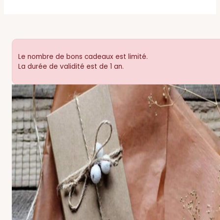
Le nombre de bons cadeaux est limité.
La durée de validité est de 1 an.