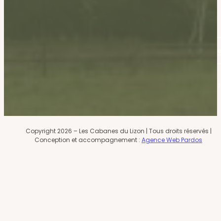
CGV
Mentions légales
Copyright 2026 – Les Cabanes du Lizon | Tous droits réservés |
Conception et accompagnement :
Agence Web Pardos