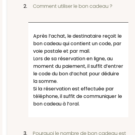
Comment utiliser le bon cadeau ?
Après l’achat, le destinataire reçoit le
bon cadeau qui contient un code, par
voie postale et par mail.
Lors de sa réservation en ligne, au
moment du paiement, il suffit d’entrer
le code du bon d’achat pour déduire
la somme.
Si la réservation est effectuée par
téléphone, il suffit de communiquer le
bon cadeau à l’oral.
Pourquoi le nombre de bon cadeau est