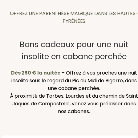
OFFREZ UNE PARENTHÈSE MAGIQUE DANS LES HAUTES
PYRÉNÉES
Bons cadeaux pour une nuit
insolite en cabane perchée
Dès 250 € la nuitée
– Offrez à vos proches une nuit
insolite sous le regard du Pic du Midi de Bigorre, dans
une cabane perchée.
À proximité de Tarbes, Lourdes et du chemin de Saint
Jaques de Compostelle, venez vous prélasser dans
nos cabanes.