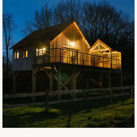
Bon cadeau