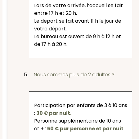
Lors de votre arrivée, l’accueil se fait
entre 17 h et 20 h.
Le départ se fait avant 11 h le jour de
votre départ.
Le bureau est ouvert de 9 h à 12 h et
de 17 h à 20 h.
Nous sommes plus de 2 adultes ?
Participation par enfants de 3 à 10 ans
:
30 € par nuit.
Personne supplémentaire de 10 ans
et + :
50 € par personne et par nuit