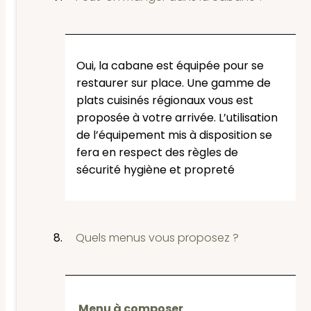
Oui, la cabane est équipée pour se
restaurer sur place. Une gamme de
plats cuisinés régionaux vous est
proposée à votre arrivée. L’utilisation
de l’équipement mis à disposition se
fera en respect des règles de
sécurité hygiène et propreté
Quels menus vous proposez ?
Menu à composer