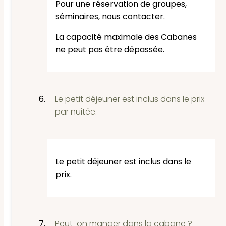
Pour une réservation de groupes,
séminaires, nous contacter.
La capacité maximale des Cabanes
ne peut pas être dépassée.
Le petit déjeuner est inclus dans le prix
par nuitée.
Le petit déjeuner est inclus dans le
prix.
Peut-on manger dans la cabane ?