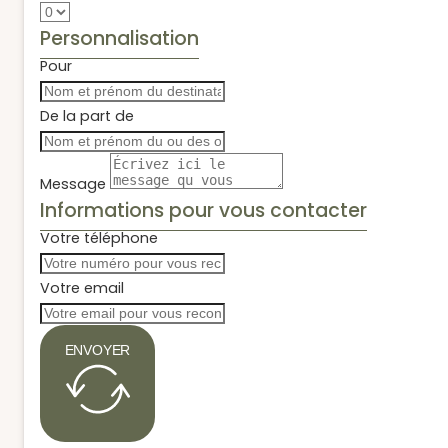
Personnalisation
Pour
De la part de
Message
Informations pour vous contacter
Votre téléphone
Votre email
ENVOYER