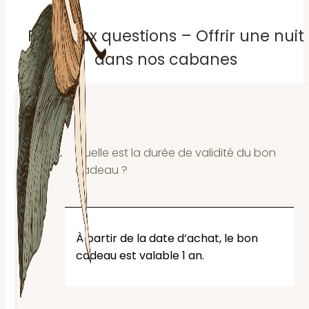
Foire aux questions – Offrir une nuit
dans nos cabanes
Quelle est la durée de validité du bon
cadeau ?
À partir de la date d’achat, le bon
cadeau est valable 1 an.