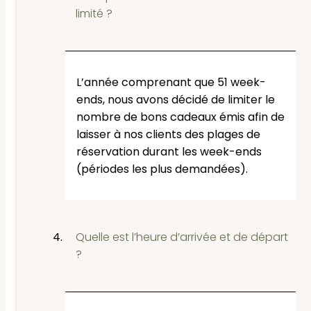
limité ?
L’année comprenant que 51 week-
ends, nous avons décidé de limiter le
nombre de bons cadeaux émis afin de
laisser à nos clients des plages de
réservation durant les week-ends
(périodes les plus demandées).
Quelle est l’heure d’arrivée et de départ
?