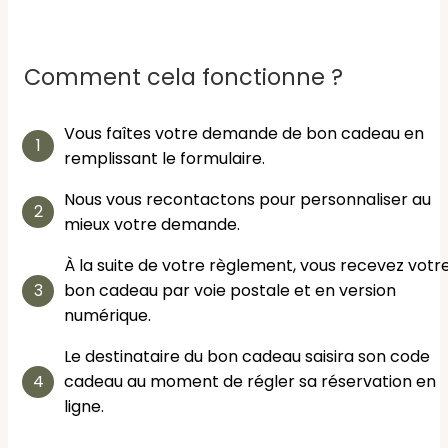
Comment cela fonctionne ?
Vous faîtes votre demande de bon cadeau en
remplissant le formulaire.
Nous vous recontactons pour personnaliser au
mieux votre demande.
À la suite de votre règlement, vous recevez votr
bon cadeau par voie postale et en version
numérique.
Le destinataire du bon cadeau saisira son code
cadeau au moment de régler sa réservation en
ligne.