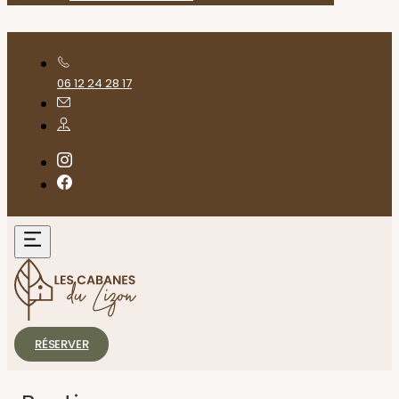
06 12 24 28 17
RÉSERVER