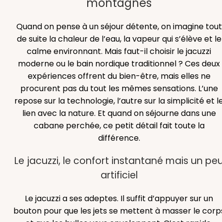
montagnes
Quand on pense à un séjour détente, on imagine tout
de suite la chaleur de l’eau, la vapeur qui s’élève et le
calme environnant. Mais faut-il choisir le jacuzzi
moderne ou le bain nordique traditionnel ? Ces deux
expériences offrent du bien-être, mais elles ne
procurent pas du tout les mêmes sensations. L’une
repose sur la technologie, l’autre sur la simplicité et l
lien avec la nature. Et quand on séjourne dans une
cabane perchée, ce petit détail fait toute la
différence.
Le jacuzzi, le confort instantané mais un pe
artificiel
Le jacuzzi a ses adeptes. Il suffit d’appuyer sur un
bouton pour que les jets se mettent à masser le corp