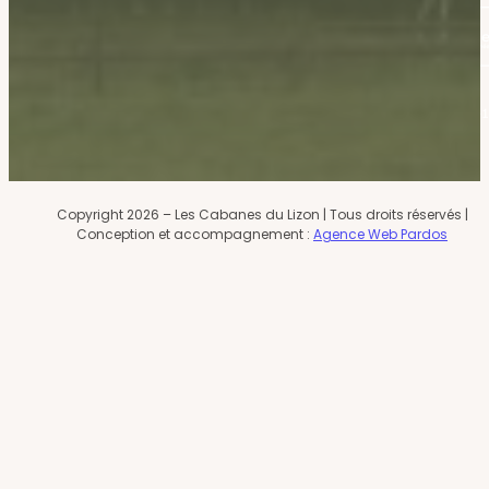
Copyright 2026 – Les Cabanes du Lizon | Tous droits réservés |
Conception et accompagnement :
Agence Web Pardos