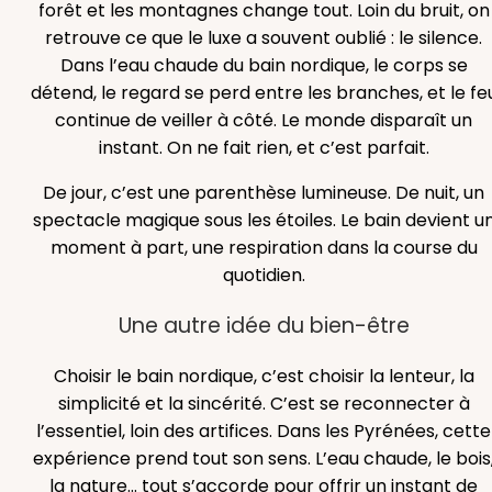
forêt et les montagnes change tout. Loin du bruit, on
retrouve ce que le luxe a souvent oublié : le silence.
Dans l’eau chaude du bain nordique, le corps se
détend, le regard se perd entre les branches, et le fe
continue de veiller à côté. Le monde disparaît un
instant. On ne fait rien, et c’est parfait.
De jour, c’est une parenthèse lumineuse. De nuit, un
spectacle magique sous les étoiles. Le bain devient u
moment à part, une respiration dans la course du
quotidien.
Une autre idée du bien-être
Choisir le bain nordique, c’est choisir la lenteur, la
simplicité et la sincérité. C’est se reconnecter à
l’essentiel, loin des artifices. Dans les Pyrénées, cette
expérience prend tout son sens. L’eau chaude, le bois
la nature… tout s’accorde pour offrir un instant de