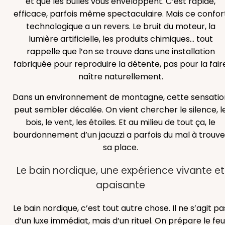
et que les bulles vous enveloppent. C’est rapide,
efficace, parfois même spectaculaire. Mais ce confor
technologique a un revers. Le bruit du moteur, la
lumière artificielle, les produits chimiques… tout
rappelle que l’on se trouve dans une installation
fabriquée pour reproduire la détente, pas pour la fair
naître naturellement.
Dans un environnement de montagne, cette sensatio
peut sembler décalée. On vient chercher le silence, l
bois, le vent, les étoiles. Et au milieu de tout ça, le
bourdonnement d’un jacuzzi a parfois du mal à trouve
sa place.
Le bain nordique, une expérience vivante et
apaisante
Le bain nordique, c’est tout autre chose. Il ne s’agit pa
d’un luxe immédiat, mais d’un rituel. On prépare le feu