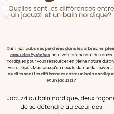
Quelles sont les différences entre
un jacuzzi et un bain nordique?
Dans nos
cabanes perchées dans les arbres, en plei
cœur des Pyrénées
, nous vous proposons des bains
nordiques pour vous ressourcer en pleine nature duran
votre séjour. Mais puisqu’on nous le demande souvent
quelles sont les différences entre un bain nordiqu
et un jacuzzi ?
Jacuzzi ou bain nordique, deux façon
de se détendre au cœur des