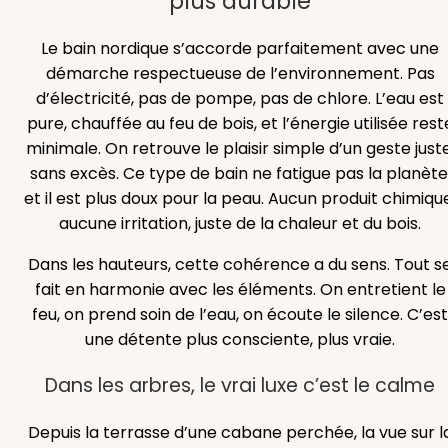
plus durable
Le bain nordique s’accorde parfaitement avec une
démarche respectueuse de l’environnement. Pas
d’électricité, pas de pompe, pas de chlore. L’eau est
pure, chauffée au feu de bois, et l’énergie utilisée rest
minimale. On retrouve le plaisir simple d’un geste juste
sans excès. Ce type de bain ne fatigue pas la planète
et il est plus doux pour la peau. Aucun produit chimiqu
aucune irritation, juste de la chaleur et du bois.
Dans les hauteurs, cette cohérence a du sens. Tout s
fait en harmonie avec les éléments. On entretient le
feu, on prend soin de l’eau, on écoute le silence. C’est
une détente plus consciente, plus vraie.
Dans les arbres, le vrai luxe c’est le calme
Depuis la terrasse d’une cabane perchée, la vue sur l