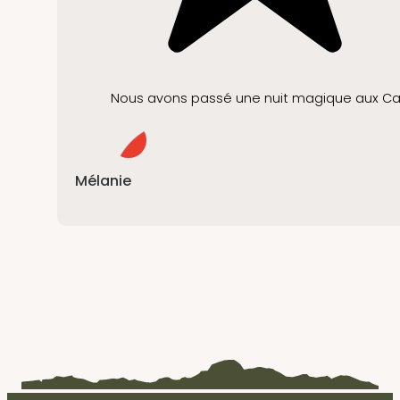
Nous avons passé une nuit magique aux Caban
Mélanie