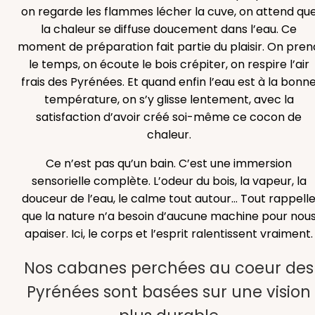
on regarde les flammes lécher la cuve, on attend qu
la chaleur se diffuse doucement dans l’eau. Ce
moment de préparation fait partie du plaisir. On pren
le temps, on écoute le bois crépiter, on respire l’air
frais des Pyrénées. Et quand enfin l’eau est à la bonn
température, on s’y glisse lentement, avec la
satisfaction d’avoir créé soi-même ce cocon de
chaleur.
Ce n’est pas qu’un bain. C’est une immersion
sensorielle complète. L’odeur du bois, la vapeur, la
douceur de l’eau, le calme tout autour… Tout rappell
que la nature n’a besoin d’aucune machine pour nou
apaiser. Ici, le corps et l’esprit ralentissent vraiment.
Nos cabanes perchées au coeur des
Pyrénées sont basées sur une vision