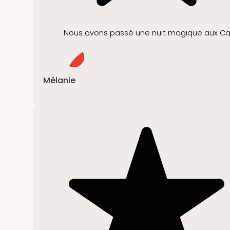
Nous avons passé une nuit magique aux Caban
Mélanie